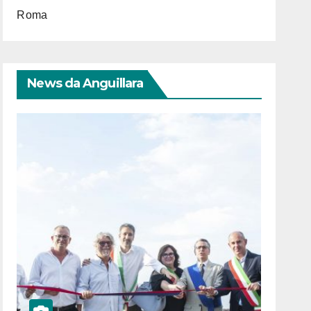
Roma
News da Anguillara