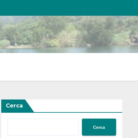
Cerca
Cerca