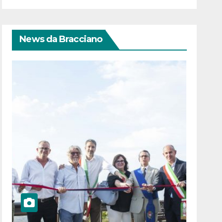
News da Bracciano