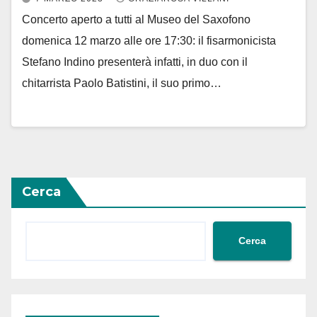
Concerto aperto a tutti al Museo del Saxofono
domenica 12 marzo alle ore 17:30: il fisarmonicista
Stefano Indino presenterà infatti, in duo con il
chitarrista Paolo Batistini, il suo primo…
Cerca
Cerca