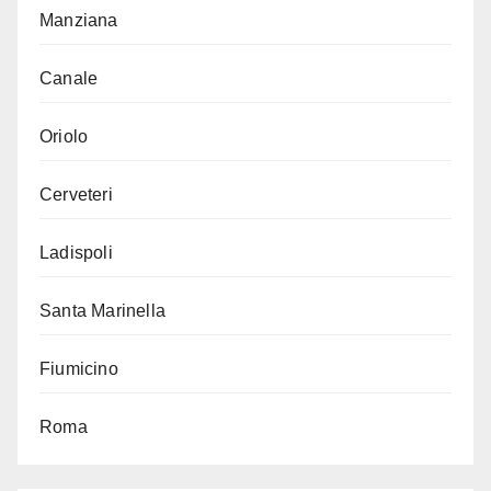
Manziana
Canale
Oriolo
Cerveteri
Ladispoli
Santa Marinella
Fiumicino
Roma