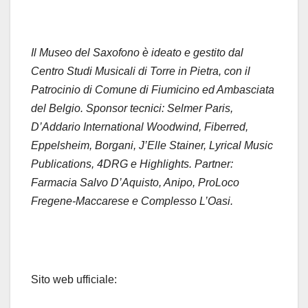
Il Museo del Saxofono è ideato e gestito dal
Centro Studi Musicali di Torre in Pietra, con il
Patrocinio di Comune di Fiumicino ed Ambasciata
del Belgio. Sponsor tecnici: Selmer Paris,
D’Addario International Woodwind, Fiberred,
Eppelsheim, Borgani, J’Elle Stainer, Lyrical Music
Publications, 4DRG e Highlights. Partner:
Farmacia Salvo D’Aquisto, Anipo, ProLoco
Fregene-Maccarese e Complesso L’Oasi.
Sito web ufficiale: