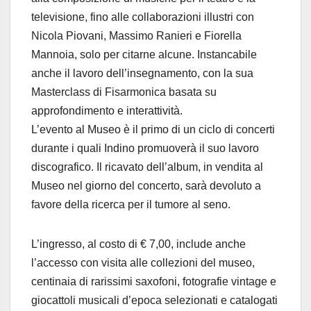
televisione, fino alle collaborazioni illustri con
Nicola Piovani, Massimo Ranieri e Fiorella
Mannoia, solo per citarne alcune. Instancabile
anche il lavoro dell’insegnamento, con la sua
Masterclass di Fisarmonica basata su
approfondimento e interattività.
L’evento al Museo è il primo di un ciclo di concerti
durante i quali Indino promuoverà il suo lavoro
discografico.
Il ricavato dell’album, in vendita al
Museo nel giorno del concerto, sarà devoluto a
favore della ricerca per il tumore al seno.
L’ingresso, al costo di € 7,00, include anche
l’accesso con visita alle collezioni del museo,
centinaia di rarissimi saxofoni, fotografie vintage e
giocattoli musicali d’epoca selezionati e catalogati