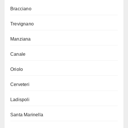
Bracciano
Trevignano
Manziana
Canale
Oriolo
Cerveteri
Ladispoli
Santa Marinella