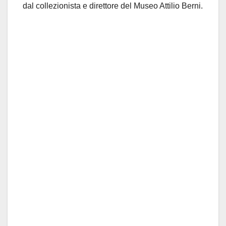
dal collezionista e direttore del Museo Attilio Berni.