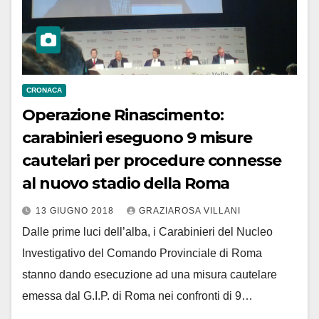
CRONACA
Operazione Rinascimento:
carabinieri eseguono 9 misure
cautelari per procedure connesse
al nuovo stadio della Roma
13 GIUGNO 2018
GRAZIAROSA VILLANI
Dalle prime luci dell’alba, i Carabinieri del Nucleo
Investigativo del Comando Provinciale di Roma
stanno dando esecuzione ad una misura cautelare
emessa dal G.I.P. di Roma nei confronti di 9…