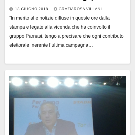
18 GIUGNO 2018
GRAZIAROSA VILLANI
“In merito alle notizie diffuse in queste ore dalla
stampa e legate alla vicenda che ha coinvolto il
gruppo Parnasi, tengo a precisare che ogni contributo
elettorale inerente l’ultima campagna…