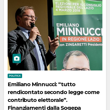
POLITICA
Emiliano Minnucci: “tutto
rendicontato secondo legge come
contributo elettorale”.
Finanziamenti dalla Sogepa