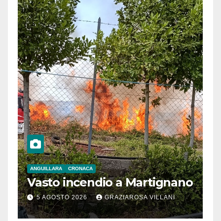
ANGUILLARA
CRONACA
Vasto incendio a Martignano
5 AGOSTO 2026
GRAZIAROSA VILLANI