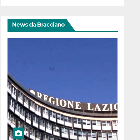
News da Bracciano