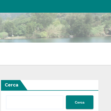
Cerca
Cerca