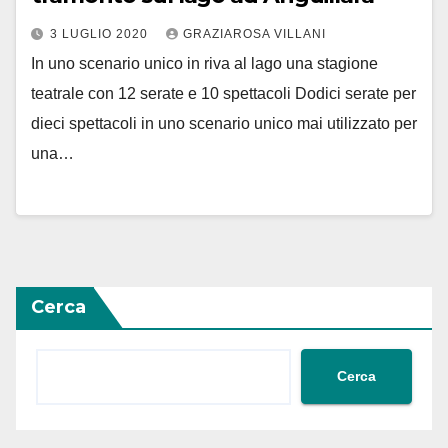
3 LUGLIO 2020
GRAZIAROSA VILLANI
In uno scenario unico in riva al lago una stagione
teatrale con 12 serate e 10 spettacoli Dodici serate per
dieci spettacoli in uno scenario unico mai utilizzato per
una…
Cerca
Cerca