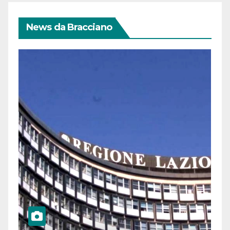
News da Bracciano