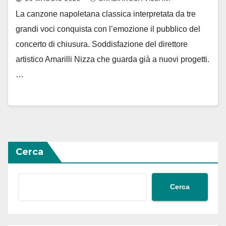
La canzone napoletana classica interpretata da tre
grandi voci conquista con l’emozione il pubblico del
concerto di chiusura. Soddisfazione del direttore
artistico Amarilli Nizza che guarda già a nuovi progetti.
…
Cerca
Cerca