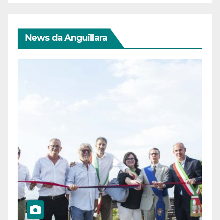
News da Anguillara