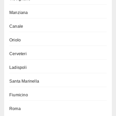
Manziana
Canale
Oriolo
Cerveteri
Ladispoli
Santa Marinella
Fiumicino
Roma