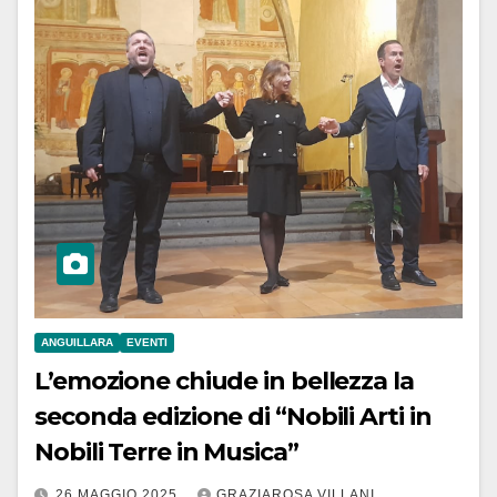
ANGUILLARA
EVENTI
L’emozione chiude in bellezza la
seconda edizione di “Nobili Arti in
Nobili Terre in Musica”
26 MAGGIO 2025
GRAZIAROSA VILLANI