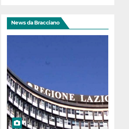
News da Bracciano