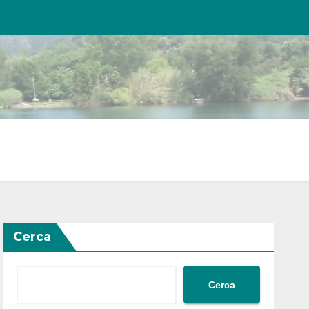
Cerca
Cerca