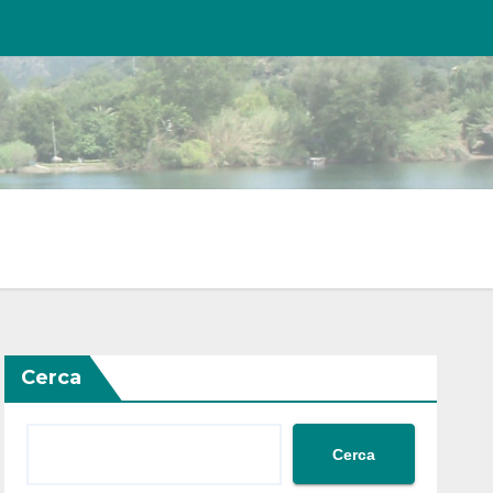
Cerca
Cerca