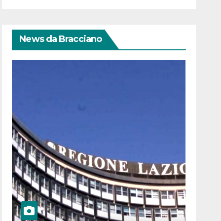
News da Bracciano