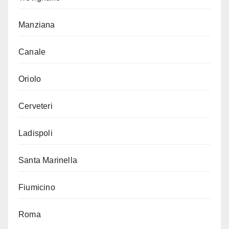
Manziana
Canale
Oriolo
Cerveteri
Ladispoli
Santa Marinella
Fiumicino
Roma