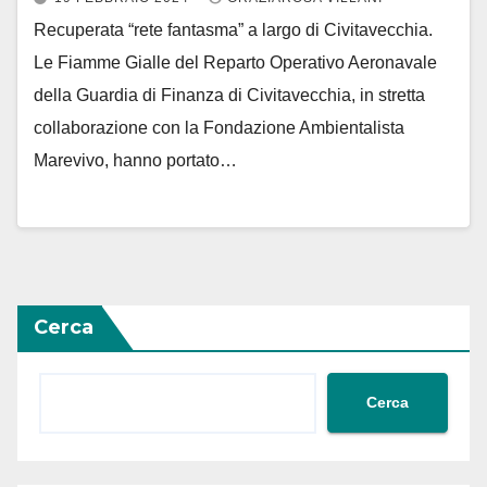
Recuperata “rete fantasma” a largo di Civitavecchia.
Le Fiamme Gialle del Reparto Operativo Aeronavale
della Guardia di Finanza di Civitavecchia, in stretta
collaborazione con la Fondazione Ambientalista
Marevivo, hanno portato…
Cerca
Cerca