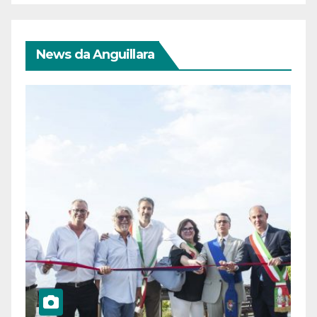
News da Anguillara