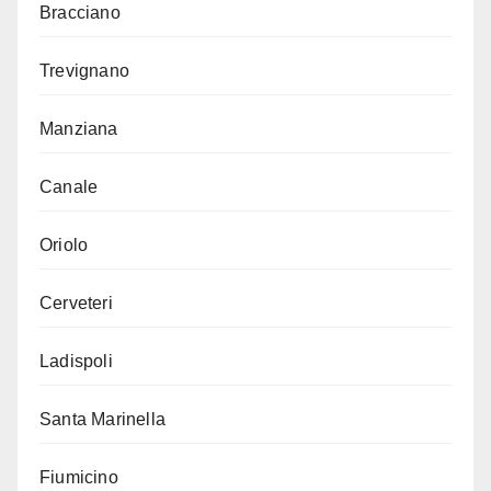
Bracciano
Trevignano
Manziana
Canale
Oriolo
Cerveteri
Ladispoli
Santa Marinella
Fiumicino