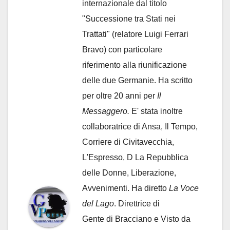
internazionale dal titolo
"Successione tra Stati nei
Trattati" (relatore Luigi Ferrari
Bravo) con particolare
riferimento alla riunificazione
delle due Germanie. Ha scritto
per oltre 20 anni per
Il
Messaggero.
E' stata inoltre
collaboratrice di Ansa, Il Tempo,
Corriere di Civitavecchia,
L'Espresso, D La Repubblica
delle Donne, Liberazione,
Avvenimenti. Ha diretto
La Voce
del Lago
. Direttrice di
Gente di Bracciano
e Visto da