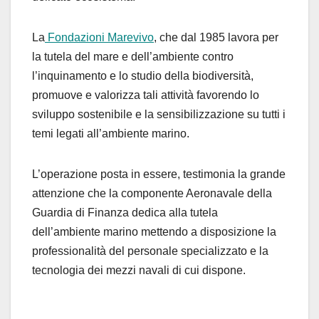
La
Fondazioni Marevivo
, che dal 1985 lavora per
la tutela del mare e dell’ambiente contro
l’inquinamento e lo studio della biodiversità,
promuove e valorizza tali attività favorendo lo
sviluppo sostenibile e la sensibilizzazione su tutti i
temi legati all’ambiente marino.
L’operazione posta in essere, testimonia la grande
attenzione che la componente Aeronavale della
Guardia di Finanza dedica alla tutela
dell’ambiente marino mettendo a disposizione la
professionalità del personale specializzato e la
tecnologia dei mezzi navali di cui dispone.