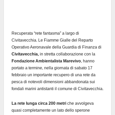
Recuperata “rete fantasma” a largo di
Civitavecchia. Le Fiamme Gialle del Reparto
Operativo Aeronavale della Guardia di Finanza di
Civitavecchia,
in stretta collaborazione con la
Fondazione Ambientalista Marevivo
, hanno
portato a termine, nella giornata di sabato 17
febbraio un importante recupero di una rete da
pesca di notevoli dimensioni abbandonata sui
fondali marini antistanti il comune di Civitavecchia.
La rete lunga circa 200 metri
che avvolgeva
quasi completamente un lato dello sperone