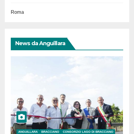
Roma
News da Anguillara
ANGUILLARA
BRACCIANO
CONSORZIO LAGO DI BRACCIANO