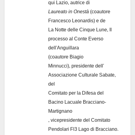
qui Lazio, autrice di
Laureato in Onestà
(coautore
Francesco Leonardis) e de
La Notte delle Cinque Lune, Il
processo al Conte Everso
dell'Anguillara
(coautore Biagio
Minnucci), presidente dell'
Associazione Culturale Sabate
,
del
Comitato per la Difesa del
Bacino Lacuale Bracciano-
Martignano
, vicepresidente del Comitato
Pendolari Fl3 Lago di Bracciano.