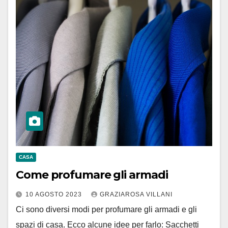
CASA
Come profumare gli armadi
10 AGOSTO 2023
GRAZIAROSA VILLANI
Ci sono diversi modi per profumare gli armadi e gli
spazi di casa. Ecco alcune idee per farlo: Sacchetti