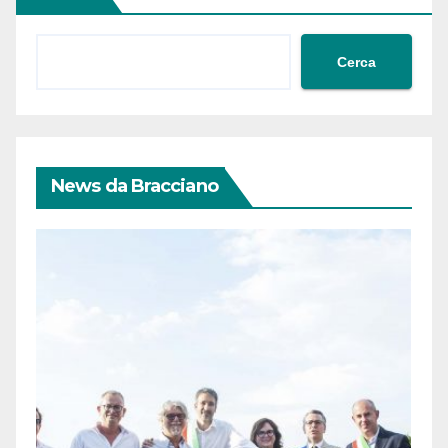
Cerca
News da Bracciano