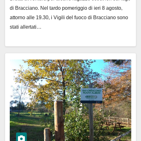
di Bracciano. Nel tardo pomeriggio di ieri 8 agosto,
attorno alle 19.30, i Vigili del fuoco di Bracciano sono
stati allertati…