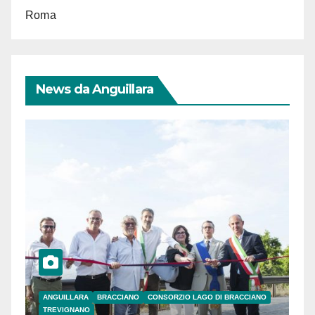
Roma
News da Anguillara
ANGUILLARA
BRACCIANO
CONSORZIO LAGO DI BRACCIANO
TREVIGNANO