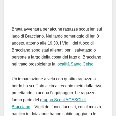
Brutta avventura per alcune ragazze scout ieri sul
lago di Bracciano. Nel tardo pomeriggio di ieri 8
agosto, attorno alle 19.30, i Vigili del fuoco di
Bracciano sono stati allertati per il salvataggio
persone a largo della costa del lago di Bracciano
nel tratto prospiciente la l
ocalità Santo Celso
.
Un imbarcazione a vela con quattro ragazze a
bordo ha scuffiato a circa trecento metri dalla riva,
proiettando in acqua l’equipaggio. Le ragazze
fanno parte del
gruppo Scout AGESCI di
Bracciano
. I Vigili del fuoco lacustri, con il mezzo
nautico in dotazione hanno subito raggiunto le