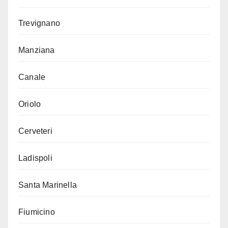
Trevignano
Manziana
Canale
Oriolo
Cerveteri
Ladispoli
Santa Marinella
Fiumicino