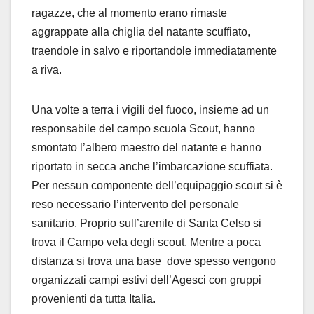
ragazze, che al momento erano rimaste
aggrappate alla chiglia del natante scuffiato,
traendole in salvo e riportandole immediatamente
a riva.
Una volte a terra i vigili del fuoco, insieme ad un
responsabile del campo scuola Scout, hanno
smontato l’albero maestro del natante e hanno
riportato in secca anche l’imbarcazione scuffiata.
Per nessun componente dell’equipaggio scout si è
reso necessario l’intervento del personale
sanitario. Proprio sull’arenile di Santa Celso si
trova il Campo vela degli scout. Mentre a poca
distanza si trova una base dove spesso vengono
organizzati campi estivi dell’Agesci con gruppi
provenienti da tutta Italia.