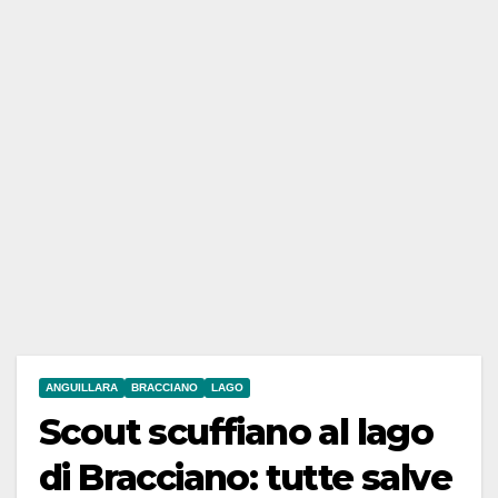
ANGUILLARA
BRACCIANO
LAGO
Scout scuffiano al lago
di Bracciano: tutte salve