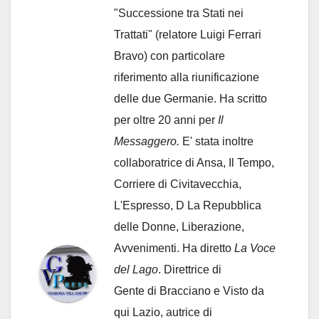
"Successione tra Stati nei
Trattati" (relatore Luigi Ferrari
Bravo) con particolare
riferimento alla riunificazione
delle due Germanie. Ha scritto
per oltre 20 anni per
Il
Messaggero.
E' stata inoltre
collaboratrice di Ansa, Il Tempo,
Corriere di Civitavecchia,
L'Espresso, D La Repubblica
delle Donne, Liberazione,
Avvenimenti. Ha diretto
La Voce
del Lago
. Direttrice di
Gente di Bracciano
e Visto da
qui Lazio, autrice di