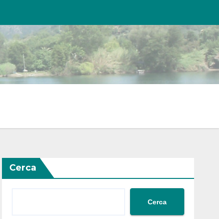
Cerca
Cerca