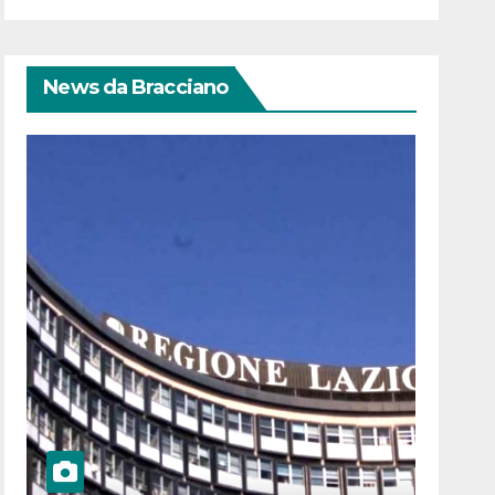
News da Bracciano