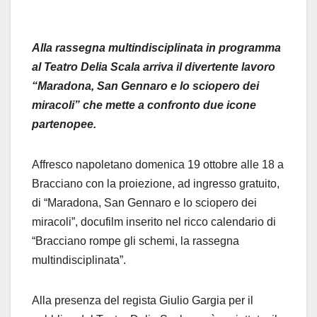
Alla rassegna multindisciplinata in programma
al Teatro Delia Scala arriva il divertente lavoro
“Maradona, San Gennaro e lo sciopero dei
miracoli” che mette a confronto due icone
partenopee.
Affresco napoletano domenica 19 ottobre alle 18 a
Bracciano con la proiezione, ad ingresso gratuito,
di “Maradona, San Gennaro e lo sciopero dei
miracoli”, docufilm inserito nel ricco calendario di
“Bracciano rompe gli schemi, la rassegna
multindisciplinata”.
Alla presenza del regista Giulio Gargia per il