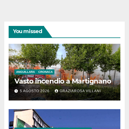
You missed
ANGUILLARA
CRONACA
Vasto incendio a Martignano
5 AGOSTO 2026
GRAZIAROSA VILLANI