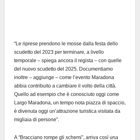
“Le riprese prendono le mosse dalla festa dello
scudetto del 2023 per terminare, a livello
temporale – spiega ancora il regista – con quelle
del nuovo scudetto del 2025. Documentiamo
inoltre – aggiunge – come l’evento Maradona
abbia contribuito a cambiare il volto della città.
Quello ad esempio che è conosciuto oggi come
Largo Maradona, un tempo nota piazza di spaccio,
è divenuta oggi un’attrazione turistica visitata da
migliaia di persone”.
A “Bracciano rompe gli schemi”, arriva così una