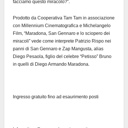
facciamo questo miracolo?”.
Prodotto da Cooperativa Tam Tam in associazione
con Millennium Cinematografica e Michelangelo
Film,
“Maradona, San Gennaro e lo sciopero dei
miracoli”
vede come interprete Patrizio Rispo nei
panni di San Gennaro e Zap Mangusta, alias
Diego Pesaola, figlio del celebre “Petisso” Bruno
in quelli di Diego Armando Maradona.
Ingresso gratuito fino ad esaurimento posti