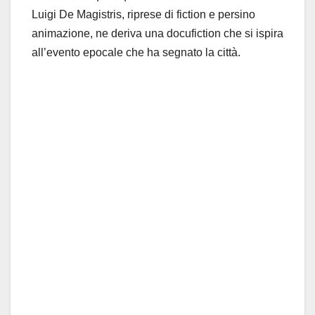
Luigi De Magistris, riprese di fiction e persino
animazione, ne deriva una docufiction che si ispira
all’evento epocale che ha segnato la città.