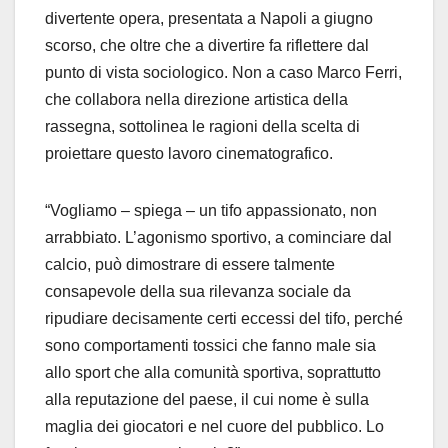
divertente opera, presentata a Napoli a giugno
scorso, che oltre che a divertire fa riflettere dal
punto di vista sociologico. Non a caso Marco Ferri,
che collabora nella direzione artistica della
rassegna, sottolinea le ragioni della scelta di
proiettare questo lavoro cinematografico.
“Vogliamo – spiega – un tifo appassionato, non
arrabbiato. L’agonismo sportivo, a cominciare dal
calcio, può dimostrare di essere talmente
consapevole della sua rilevanza sociale da
ripudiare decisamente certi eccessi del tifo, perché
sono comportamenti tossici che fanno male sia
allo sport che alla comunità sportiva, soprattutto
alla reputazione del paese, il cui nome è sulla
maglia dei giocatori e nel cuore del pubblico. Lo