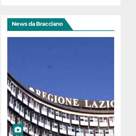
News da Bracciano