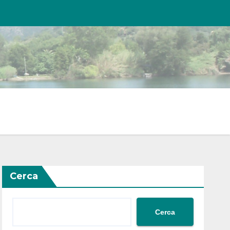
Cerca
Cerca