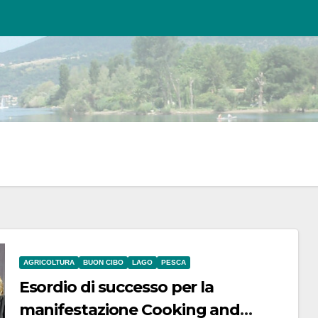
AGRICOLTURA
BUON CIBO
LAGO
PESCA
Esordio di successo per la
manifestazione Cooking and