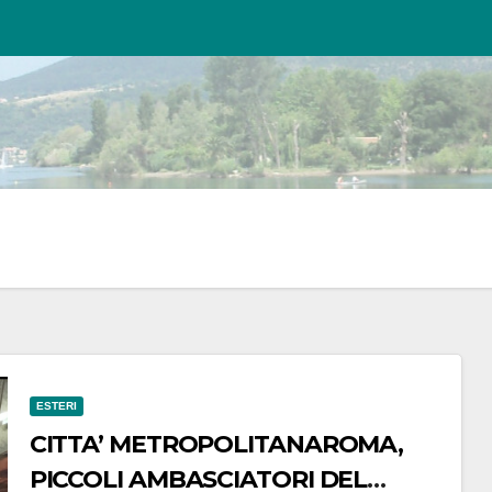
ESTERI
CITTA’ METROPOLITANAROMA,
PICCOLI AMBASCIATORI DEL