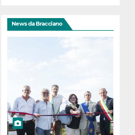
News da Bracciano