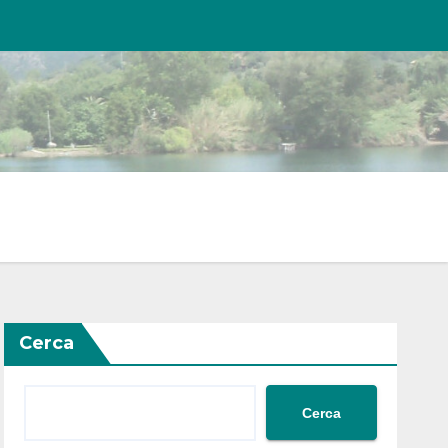
Cerca
Cerca