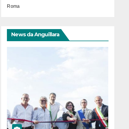
Roma
News da Anguillara