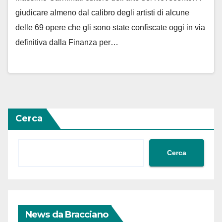
giudicare almeno dal calibro degli artisti di alcune
delle 69 opere che gli sono state confiscate oggi in via
definitiva dalla Finanza per…
Cerca
Cerca
News da Bracciano