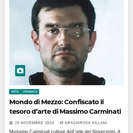
ARTE
CRONACA
Mondo di Mezzo: Confiscato il
tesoro d’arte di Massimo Carminati
20 NOVEMBRE 2020
GRAZIAROSA VILLANI
Massimo Carminati cultore dell’arte del Novecento. A