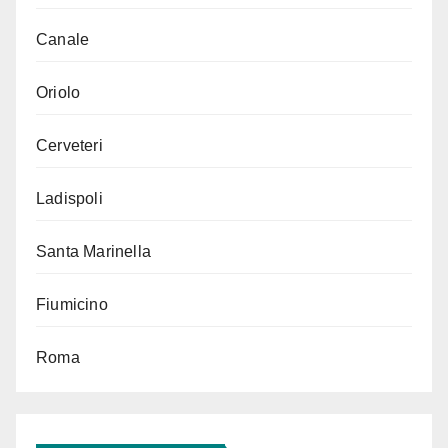
Canale
Oriolo
Cerveteri
Ladispoli
Santa Marinella
Fiumicino
Roma