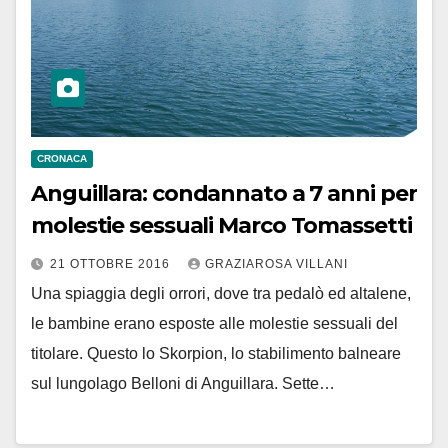
CRONACA
Anguillara: condannato a 7 anni per
molestie sessuali Marco Tomassetti
21 OTTOBRE 2016
GRAZIAROSA VILLANI
Una spiaggia degli orrori, dove tra pedalò ed altalene,
le bambine erano esposte alle molestie sessuali del
titolare. Questo lo Skorpion, lo stabilimento balneare
sul lungolago Belloni di Anguillara. Sette…