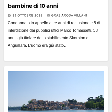
bambine di 10 anni
19 OTTOBRE 2018
GRAZIAROSA VILLANI
Condannato in appello a tre anni di reclusione e 5 di
interdizione dai pubblici uffici Marco Tomassetti, 58
anni, già titolare dello stabilimento Skorpion di
Anguillara. L’uomo era già stato…