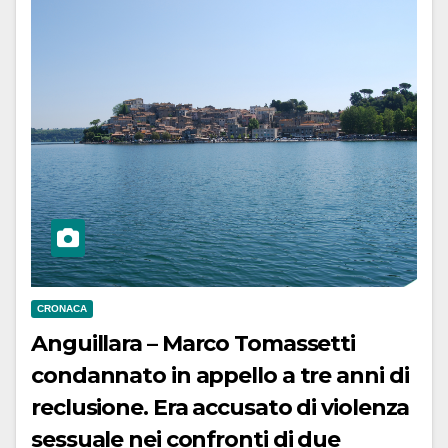
CRONACA
Anguillara – Marco Tomassetti
condannato in appello a tre anni di
reclusione. Era accusato di violenza
sessuale nei confronti di due