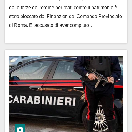
dalle forze dell’ordine per reati contro il patrimonio è
stato bloccato dai Finanzieri del Comando Provinciale
di Roma. E’ accusato di aver compiuto…