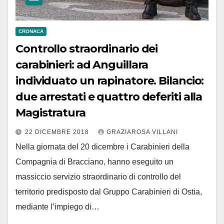
CRONACA
Controllo straordinario dei
carabinieri: ad Anguillara
individuato un rapinatore. Bilancio:
due arrestati e quattro deferiti alla
Magistratura
22 DICEMBRE 2018
GRAZIAROSA VILLANI
Nella giornata del 20 dicembre i Carabinieri della
Compagnia di Bracciano, hanno eseguito un
massiccio servizio straordinario di controllo del
territorio predisposto dal Gruppo Carabinieri di Ostia,
mediante l’impiego di…