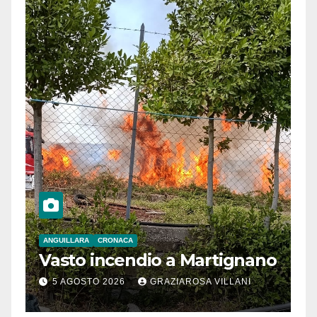
ANGUILLARA
CRONACA
Vasto incendio a Martignano
5 AGOSTO 2026
GRAZIAROSA VILLANI