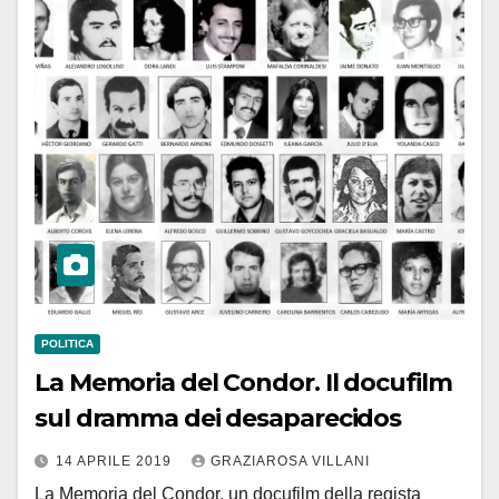
POLITICA
La Memoria del Condor. Il docufilm
sul dramma dei desaparecidos
14 APRILE 2019
GRAZIAROSA VILLANI
La Memoria del Condor, un docufilm della regista