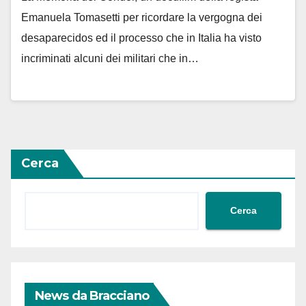
Emanuela Tomasetti per ricordare la vergogna dei
desaparecidos ed il processo che in Italia ha visto
incriminati alcuni dei militari che in…
Cerca
Cerca
News da Bracciano