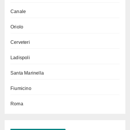
Canale
Oriolo
Cerveteri
Ladispoli
Santa Marinella
Fiumicino
Roma