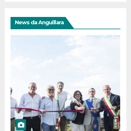
News da Anguillara