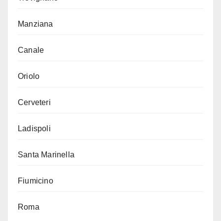
Manziana
Canale
Oriolo
Cerveteri
Ladispoli
Santa Marinella
Fiumicino
Roma