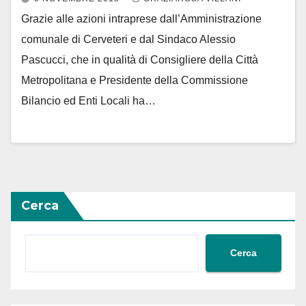
Grazie alle azioni intraprese dall’Amministrazione
comunale di Cerveteri e dal Sindaco Alessio
Pascucci, che in qualità di Consigliere della Città
Metropolitana e Presidente della Commissione
Bilancio ed Enti Locali ha…
Cerca
Cerca