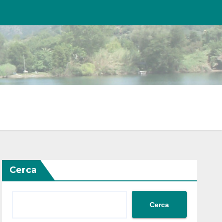
Cerca
Cerca