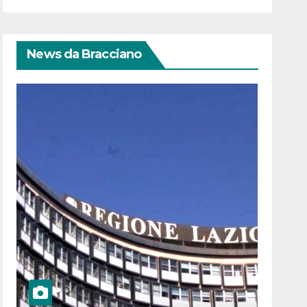
News da Bracciano