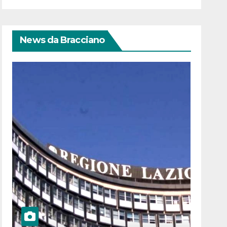
News da Bracciano