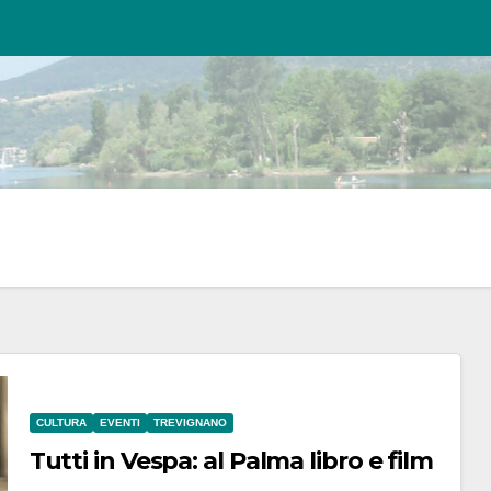
CULTURA
EVENTI
TREVIGNANO
Tutti in Vespa: al Palma libro e film