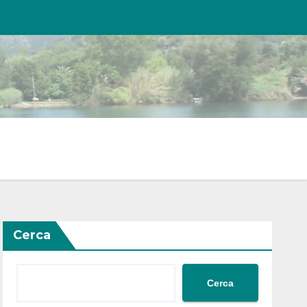
Cerca
Cerca