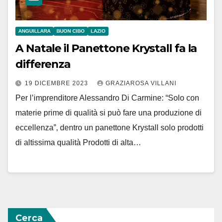
ANGUILLARA
BUON CIBO
LAZIO
A Natale il Panettone Krystall fa la
differenza
19 DICEMBRE 2023
GRAZIAROSA VILLANI
Per l’imprenditore Alessandro Di Carmine: “Solo con
materie prime di qualità si può fare una produzione di
eccellenza”, dentro un panettone Krystall solo prodotti
di altissima qualità Prodotti di alta…
Cerca