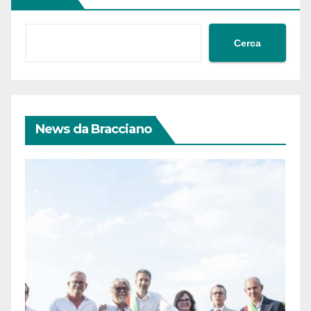
Cerca
News da Bracciano