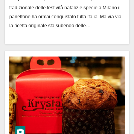
tradizionale delle festività natalizie specie a Milano il
panettone ha ormai conquistato tutta Italia. Ma via via
la ricetta originale sta subendo delle…