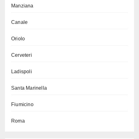
Manziana
Canale
Oriolo
Cerveteri
Ladispoli
Santa Marinella
Fiumicino
Roma