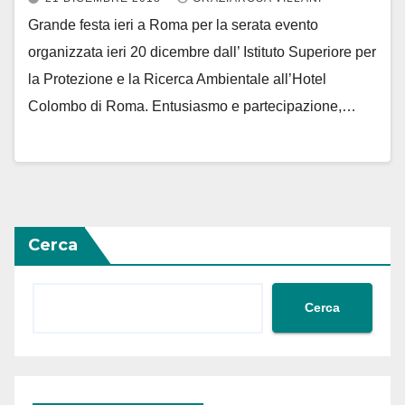
Grande festa ieri a Roma per la serata evento
organizzata ieri 20 dicembre dall’ Istituto Superiore per
la Protezione e la Ricerca Ambientale all’Hotel
Colombo di Roma. Entusiasmo e partecipazione,…
Cerca
Cerca