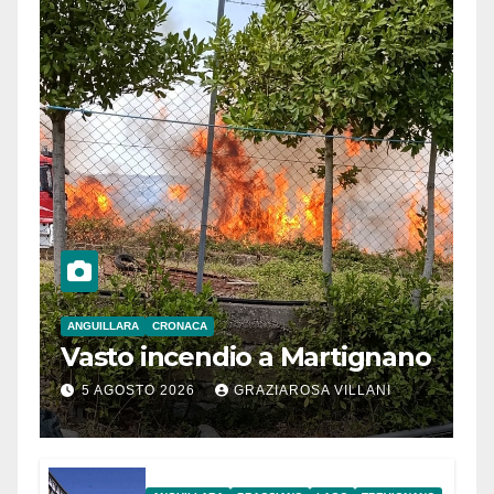
ANGUILLARA
CRONACA
Vasto incendio a Martignano
5 AGOSTO 2026
GRAZIAROSA VILLANI