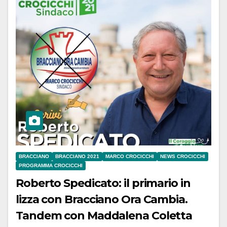
BRACCIANO
BRACCIANO 2021
MARCO CROCICCHI
NEWS CROCICCHI
PROGRAMMA CROCICCHI
Roberto Spedicato: il primario in
lizza con Bracciano Ora Cambia.
Tandem con Maddalena Coletta