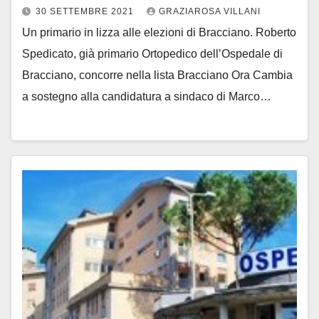
30 SETTEMBRE 2021
GRAZIAROSA VILLANI
Un primario in lizza alle elezioni di Bracciano. Roberto
Spedicato, già primario Ortopedico dell’Ospedale di
Bracciano, concorre nella lista Bracciano Ora Cambia
a sostegno alla candidatura a sindaco di Marco…