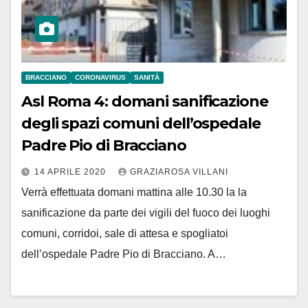
BRACCIANO
CORONAVIRUS
SANITÀ
Asl Roma 4: domani sanificazione
degli spazi comuni dell’ospedale
Padre Pio di Bracciano
14 APRILE 2020
GRAZIAROSA VILLANI
Verrà effettuata domani mattina alle 10.30 la la
sanificazione da parte dei vigili del fuoco dei luoghi
comuni, corridoi, sale di attesa e spogliatoi
dell’ospedale Padre Pio di Bracciano. A…