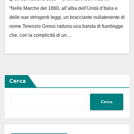
“Nelle Marche del 1860, all’alba dell’Unità d’Italia e
delle sue stringenti leggi, un bracciante nullatenente di
nome Terenzio Grossi raduna una banda di fuorilegge
che, con la complicità di un…
Cerca
Cerca