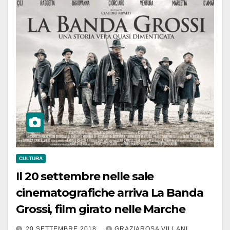
CULTURA
Il 20 settembre nelle sale
cinematografiche arriva La Banda
Grossi, film girato nelle Marche
20 SETTEMBRE 2018
GRAZIAROSA VILLANI