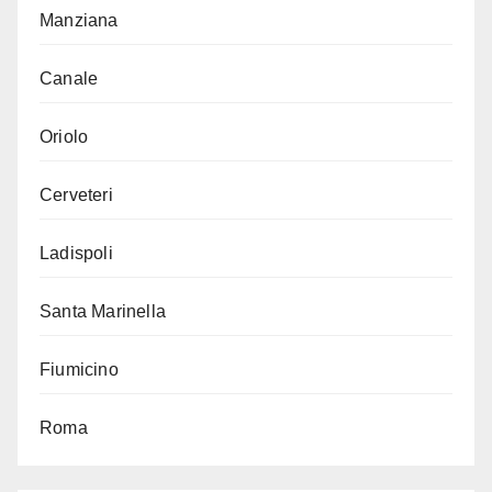
Manziana
Canale
Oriolo
Cerveteri
Ladispoli
Santa Marinella
Fiumicino
Roma