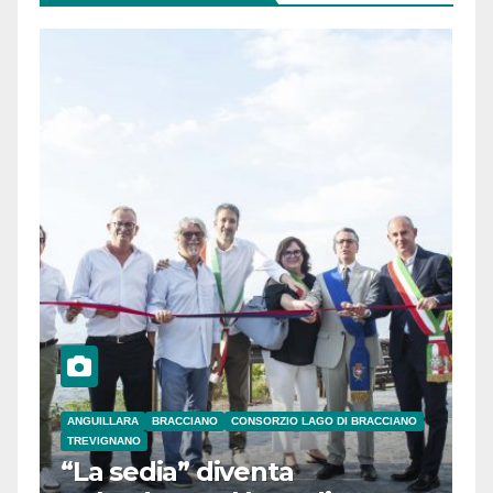
ANGUILLARA
BRACCIANO
CONSORZIO LAGO DI BRACCIANO
TREVIGNANO
“La sedia” diventa