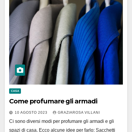
CASA
Come profumare gli armadi
10 AGOSTO 2023
GRAZIAROSA VILLANI
Ci sono diversi modi per profumare gli armadi e gli
spazi di casa. Ecco alcune idee per farlo: Sacchetti