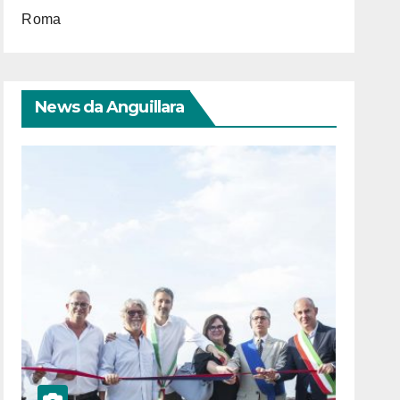
Roma
News da Anguillara