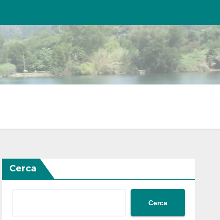
Cerca
Cerca