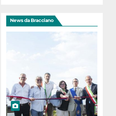
News da Bracciano