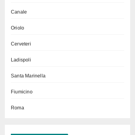
Canale
Oriolo
Cerveteri
Ladispoli
Santa Marinella
Fiumicino
Roma