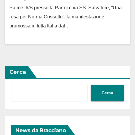
Palme, 6/B presso la Parrocchia SS. Salvatore, “Una
rosa per Norma Cossetto”, la manifestazione
promossa in tutta Italia dal…
Cerca
Cerca
News da Bracciano