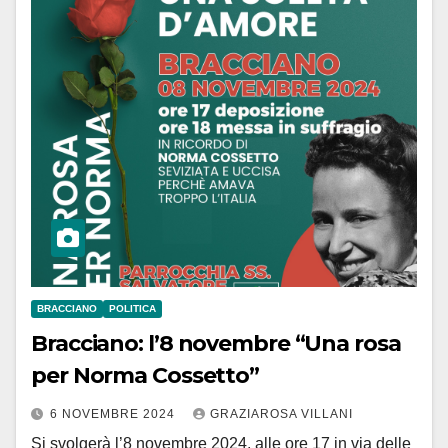
BRACCIANO
POLITICA
Bracciano: l’8 novembre “Una rosa
per Norma Cossetto”
6 NOVEMBRE 2024
GRAZIAROSA VILLANI
Si svolgerà l’8 novembre 2024, alle ore 17 in via delle