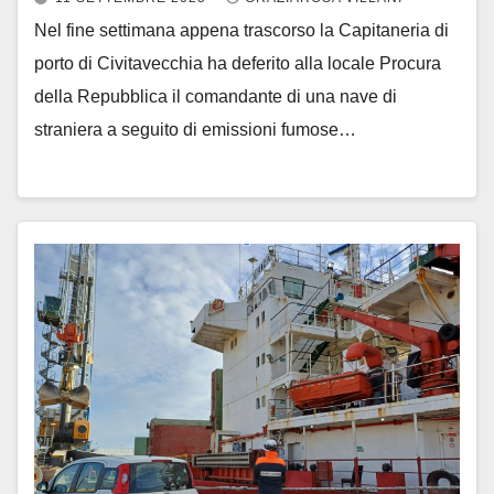
Nel fine settimana appena trascorso la Capitaneria di
porto di Civitavecchia ha deferito alla locale Procura
della Repubblica il comandante di una nave di
straniera a seguito di emissioni fumose…