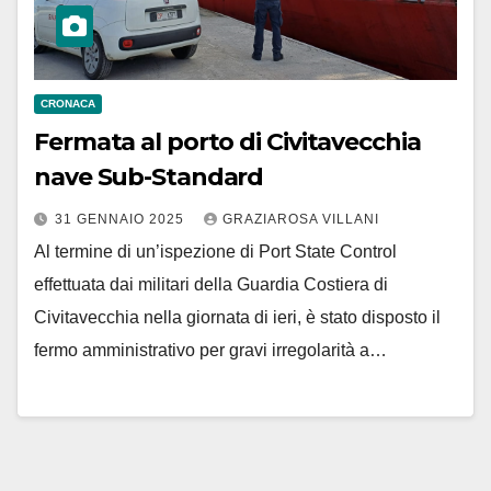
CRONACA
Fermata al porto di Civitavecchia
nave Sub-Standard
31 GENNAIO 2025
GRAZIAROSA VILLANI
Al termine di un’ispezione di Port State Control
effettuata dai militari della Guardia Costiera di
Civitavecchia nella giornata di ieri, è stato disposto il
fermo amministrativo per gravi irregolarità a…