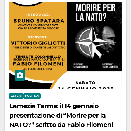
ESTERI
POLITICA
Lamezia Terme: il 14 gennaio
presentazione di “Morire per la
NATO?” scritto da Fabio Filomeni