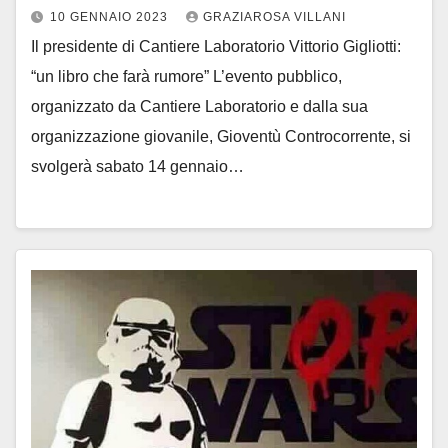
10 GENNAIO 2023
GRAZIAROSA VILLANI
Il presidente di Cantiere Laboratorio Vittorio Gigliotti:
“un libro che farà rumore” L’evento pubblico,
organizzato da Cantiere Laboratorio e dalla sua
organizzazione giovanile, Gioventù Controcorrente, si
svolgerà sabato 14 gennaio…