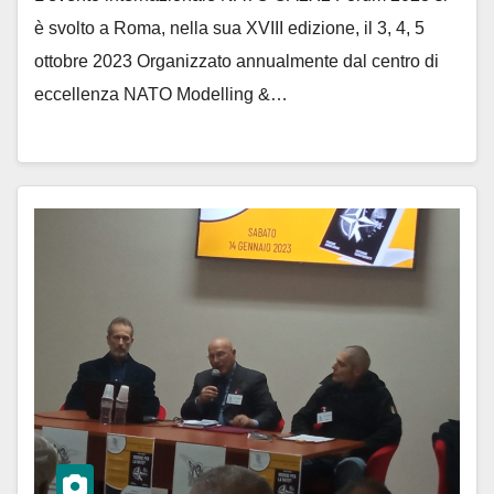
è svolto a Roma, nella sua XVIII edizione, il 3, 4, 5
ottobre 2023 Organizzato annualmente dal centro di
eccellenza NATO Modelling &…