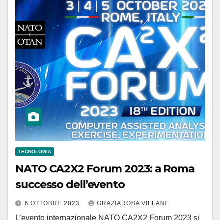
TECNOLOGIA
NATO CA2X2 Forum 2023: a Roma
successo dell’evento
6 OTTOBRE 2023
GRAZIAROSA VILLANI
L’evento internazionale NATO CA2X2 Forum 2023 si