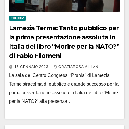
POLITICA
Lamezia Terme: Tanto pubblico per
la prima presentazione assoluta in
Italia del libro “Morire per la NATO?”
di Fabio Filomeni
15 GENNAIO 2023
GRAZIAROSA VILLANI
La sala del Centro Congressi “Prunia” di Lamezia
Terme stracolma di pubblico e grande successo per la
prima presentazione assoluta in Italia del libro “Morire
per la NATO?” alla presenza…