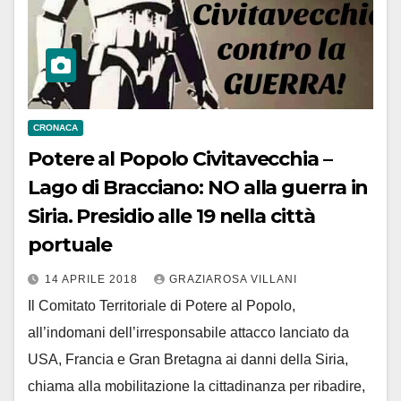
CRONACA
Potere al Popolo Civitavecchia –
Lago di Bracciano: NO alla guerra in
Siria. Presidio alle 19 nella città
portuale
14 APRILE 2018
GRAZIAROSA VILLANI
Il Comitato Territoriale di Potere al Popolo,
all’indomani dell’irresponsabile attacco lanciato da
USA, Francia e Gran Bretagna ai danni della Siria,
chiama alla mobilitazione la cittadinanza per ribadire,