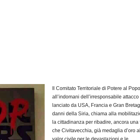
Il Comitato Territoriale di Potere al Popo
all’indomani dell’irresponsabile attacco
lanciato da USA, Francia e Gran Bretag
danni della Siria, chiama alla mobilitaz
la cittadinanza per ribadire, ancora una 
che Civitavecchia, già medaglia d’oro a
valor civile per le devastazioni e le