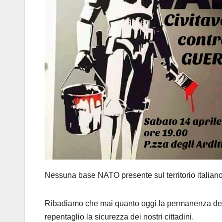
Nessuna base NATO presente sul territorio italiano
Ribadiamo che mai quanto oggi la permanenza dell’I
repentaglio la sicurezza dei nostri cittadini.