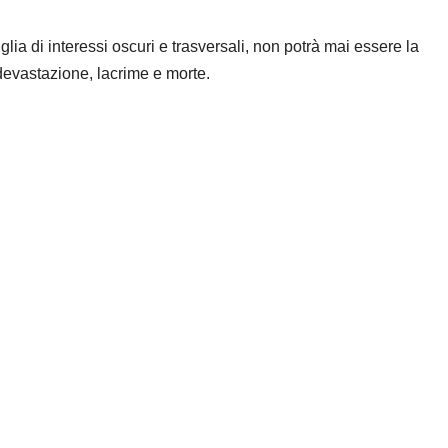
glia di interessi oscuri e trasversali, non potrà mai essere la
devastazione, lacrime e morte.