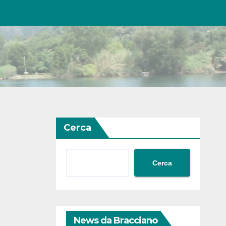
Cerca
Cerca
News da Bracciano