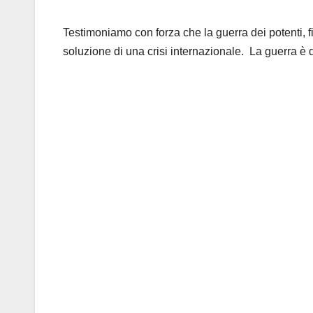
Testimoniamo con forza che la guerra dei potenti, fi
soluzione di una crisi internazionale. La guerra è 