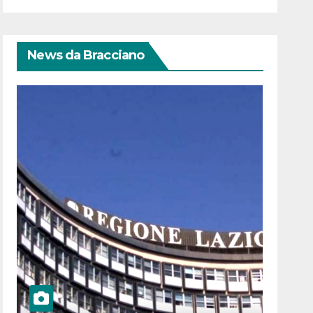
News da Bracciano