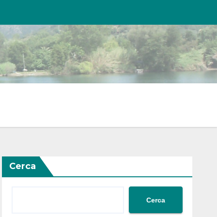
Cerca
Cerca