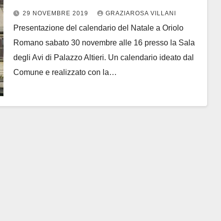
29 NOVEMBRE 2019
GRAZIAROSA VILLANI
Presentazione del calendario del Natale a Oriolo
Romano sabato 30 novembre alle 16 presso la Sala
degli Avi di Palazzo Altieri. Un calendario ideato dal
Comune e realizzato con la…