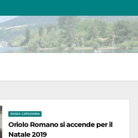
SENZA CATEGORIA
Oriolo Romano si accende per il
Natale 2019