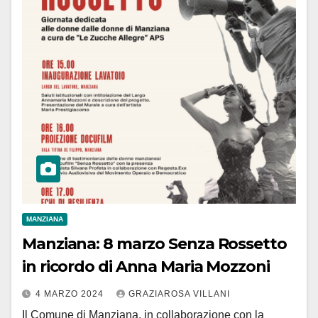
MANZIANA
Manziana: 8 marzo Senza Rossetto
in ricordo di Anna Maria Mozzoni
4 MARZO 2024
GRAZIAROSA VILLANI
Il Comune di Manziana, in collaborazione con la