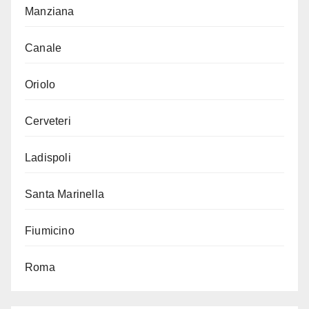
Manziana
Canale
Oriolo
Cerveteri
Ladispoli
Santa Marinella
Fiumicino
Roma