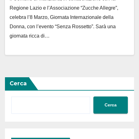
Regione Lazio e l’Associazione “Zucche Allegre”,
celebra l’8 Marzo, Giornata Internazionale della
Donna, con l’evento “Senza Rossetto”. Sarà una
giornata ricca di…
Cerca
Cerca