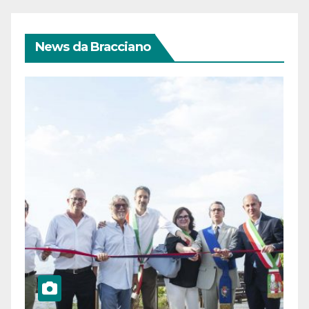
News da Bracciano