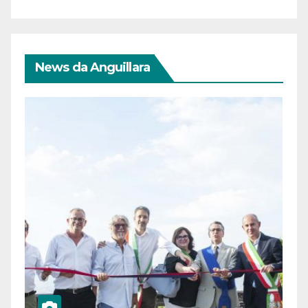
News da Anguillara