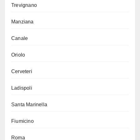
Trevignano
Manziana
Canale
Oriolo
Cerveteri
Ladispoli
Santa Marinella
Fiumicino
Roma