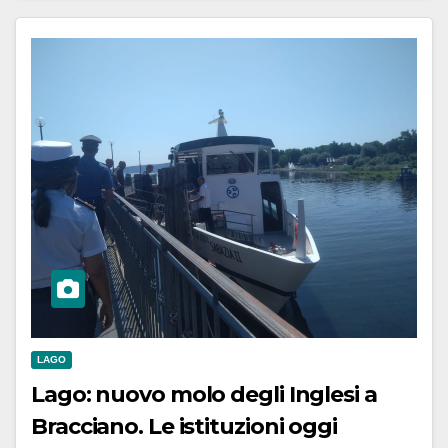
LAGO
Lago: nuovo molo degli Inglesi a
Bracciano. Le istituzioni oggi