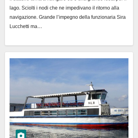
lago. Sciolti i nodi che ne impedivano il ritorno alla
navigazione. Grande l’impegno della funzionaria Sira
Lucchetti ma…