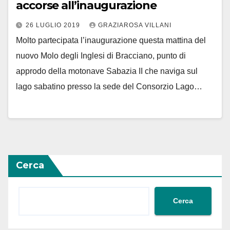
accorse all’inaugurazione
26 LUGLIO 2019
GRAZIAROSA VILLANI
Molto partecipata l’inaugurazione questa mattina del
nuovo Molo degli Inglesi di Bracciano, punto di
approdo della motonave Sabazia II che naviga sul
lago sabatino presso la sede del Consorzio Lago…
Cerca
Cerca