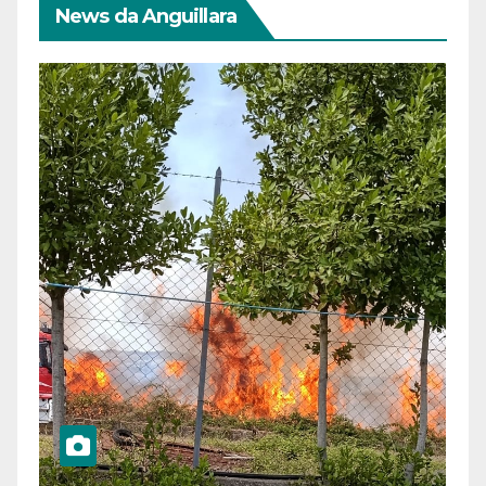
News da Anguillara