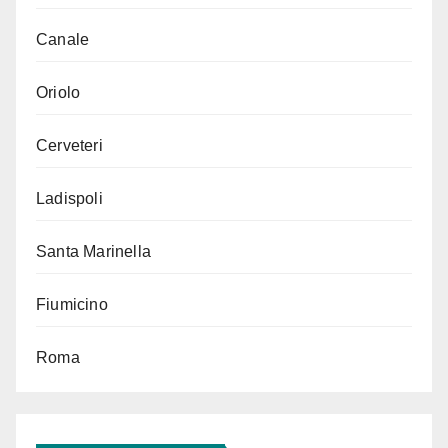
Canale
Oriolo
Cerveteri
Ladispoli
Santa Marinella
Fiumicino
Roma