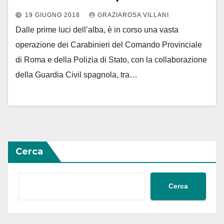
19 GIUGNO 2018
GRAZIAROSA VILLANI
Dalle prime luci dell’alba, è in corso una vasta
operazione dei Carabinieri del Comando Provinciale
di Roma e della Polizia di Stato, con la collaborazione
della Guardia Civil spagnola, tra…
Cerca
Cerca