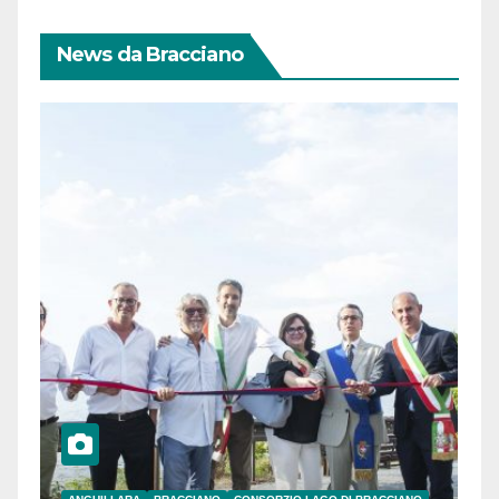
News da Bracciano