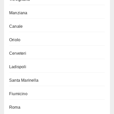
Manziana
Canale
Oriolo
Cerveteri
Ladispoli
Santa Marinella
Fiumicino
Roma