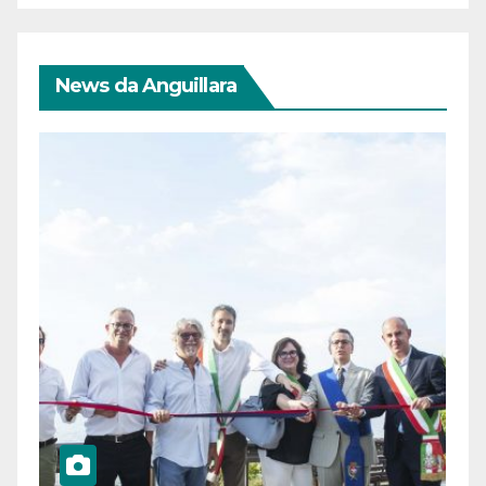
News da Anguillara