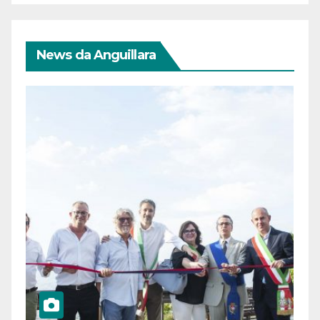
News da Anguillara