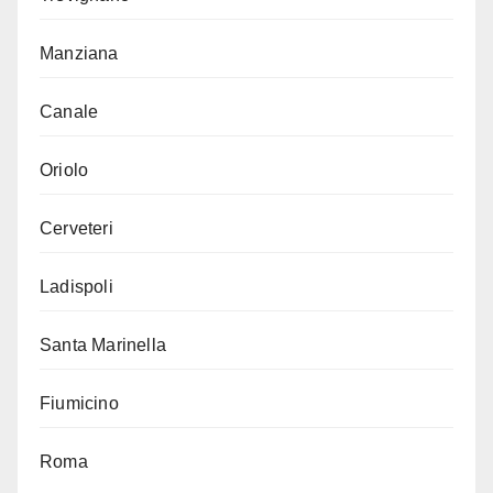
Manziana
Canale
Oriolo
Cerveteri
Ladispoli
Santa Marinella
Fiumicino
Roma