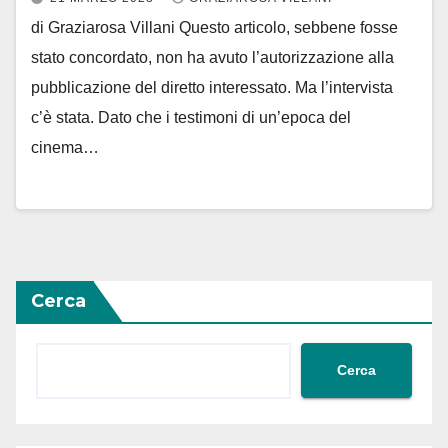
di Graziarosa Villani Questo articolo, sebbene fosse
stato concordato, non ha avuto l’autorizzazione alla
pubblicazione del diretto interessato. Ma l’intervista
c’è stata. Dato che i testimoni di un’epoca del
cinema…
Cerca
Cerca