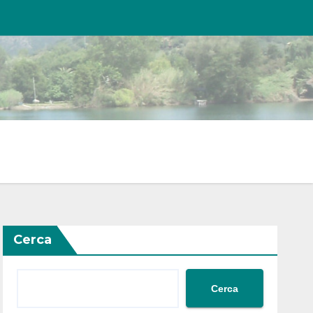
Cerca
Cerca