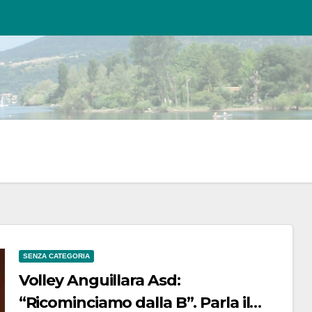
SENZA CATEGORIA
Volley Anguillara Asd:
“Ricominciamo dalla B”. Parla il