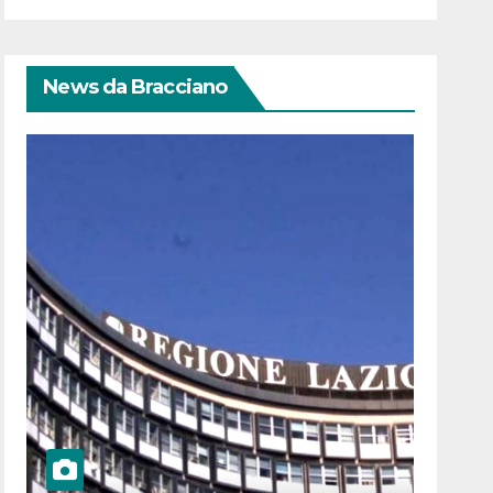
News da Bracciano