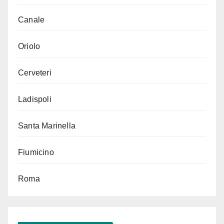
Canale
Oriolo
Cerveteri
Ladispoli
Santa Marinella
Fiumicino
Roma