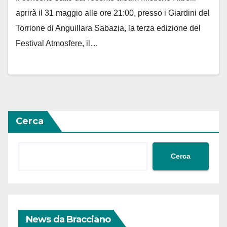
aprirà il 31 maggio alle ore 21:00, presso i Giardini del
Torrione di Anguillara Sabazia, la terza edizione del
Festival Atmosfere, il…
Cerca
Cerca
News da Bracciano