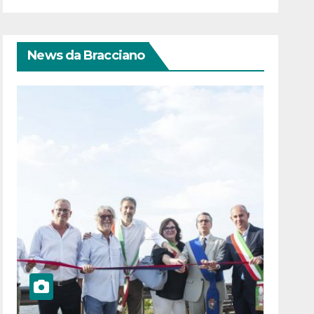
News da Bracciano