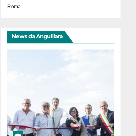
Roma
News da Anguillara