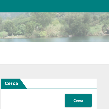
Cerca
Cerca