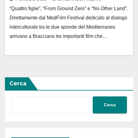
“Quattro figlie”, “From Ground Zero” e “No Other Land”.
Direttamente dal MedFilm Festival dedicato al dialogo
interculturale tra le due sponde del Mediterraneo
arrivano a Bracciano tre importanti film che…
Cerca
Cerca