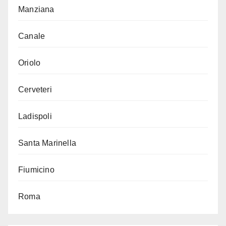
Manziana
Canale
Oriolo
Cerveteri
Ladispoli
Santa Marinella
Fiumicino
Roma