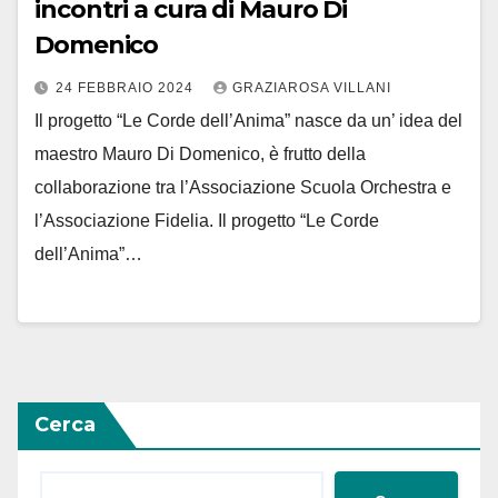
incontri a cura di Mauro Di
Domenico
24 FEBBRAIO 2024
GRAZIAROSA VILLANI
Il progetto “Le Corde dell’Anima” nasce da un’ idea del
maestro Mauro Di Domenico, è frutto della
collaborazione tra l’Associazione Scuola Orchestra e
l’Associazione Fidelia. Il progetto “Le Corde
dell’Anima”…
Cerca