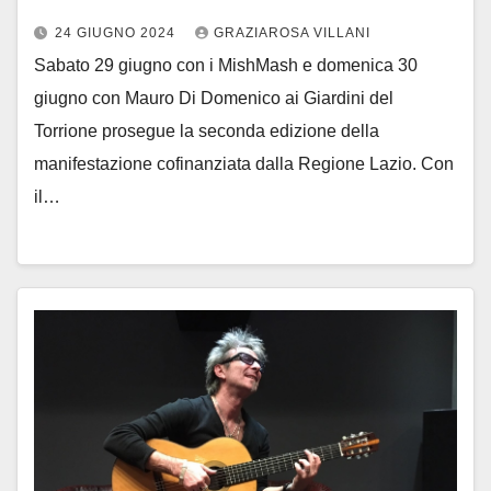
24 GIUGNO 2024
GRAZIAROSA VILLANI
Sabato 29 giugno con i MishMash e domenica 30
giugno con Mauro Di Domenico ai Giardini del
Torrione prosegue la seconda edizione della
manifestazione cofinanziata dalla Regione Lazio. Con
il…