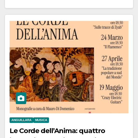
ANGUILLARA
MUSICA
Le Corde dell’Anima: quattro