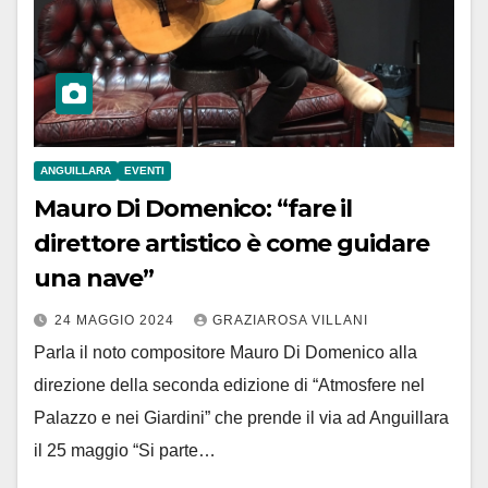
ANGUILLARA
EVENTI
Mauro Di Domenico: “fare il
direttore artistico è come guidare
una nave”
24 MAGGIO 2024
GRAZIAROSA VILLANI
Parla il noto compositore Mauro Di Domenico alla
direzione della seconda edizione di “Atmosfere nel
Palazzo e nei Giardini” che prende il via ad Anguillara
il 25 maggio “Si parte…