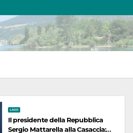
LAGO
Il presidente della Repubblica
Sergio Mattarella alla Casaccia: