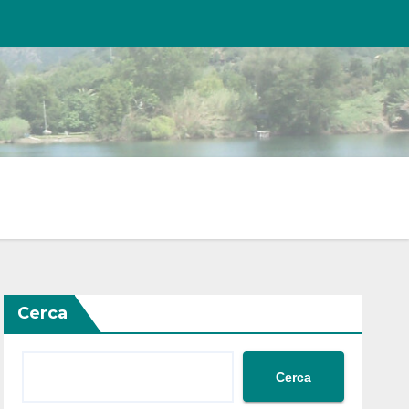
Cerca
Cerca