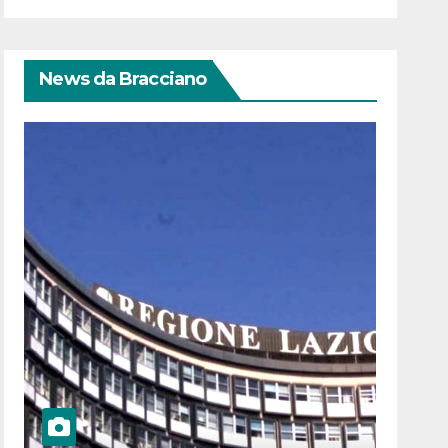
News da Bracciano