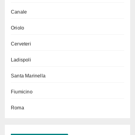
Canale
Oriolo
Cerveteri
Ladispoli
Santa Marinella
Fiumicino
Roma