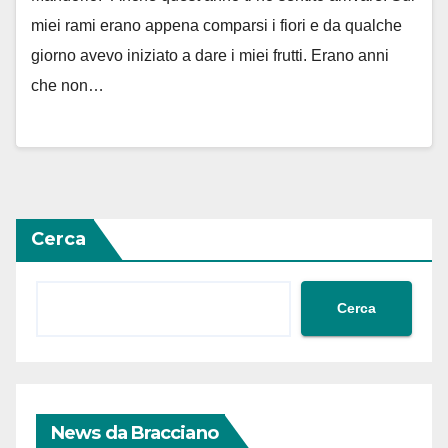
miei rami erano appena comparsi i fiori e da qualche
giorno avevo iniziato a dare i miei frutti. Erano anni
che non…
Cerca
Cerca
News da Bracciano