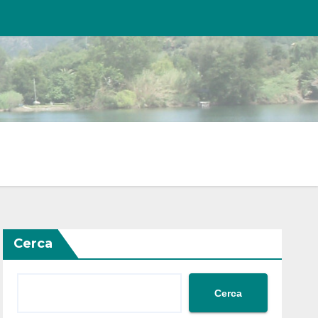
Cerca
Cerca