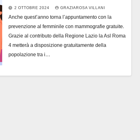
anni
2 OTTOBRE 2024
GRAZIAROSA VILLANI
Anche quest’anno torna l’appuntamento con la
prevenzione al femminile con mammografie gratuite.
Grazie al contributo della Regione Lazio la Asl Roma
4 metterà a disposizione gratuitamente della
popolazione tra i…