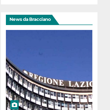
News da Bracciano