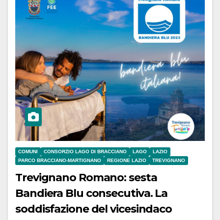
COMUNI
CONSORZIO LAGO DI BRACCIANO
LAGO
LAZIO
PARCO BRACCIANO-MARTIGNANO
REGIONE LAZIO
TREVIGNANO
Trevignano Romano: sesta
Bandiera Blu consecutiva. La
soddisfazione del vicesindaco