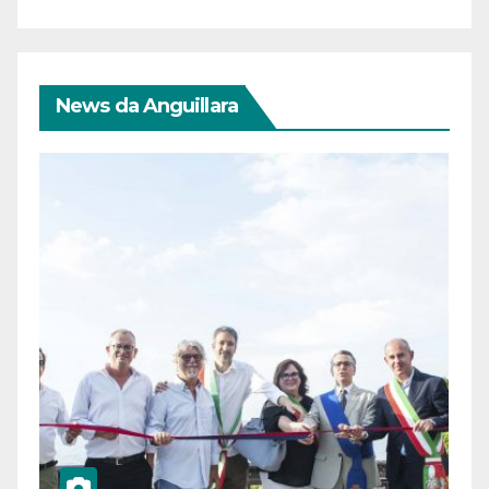
News da Anguillara