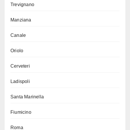
Trevignano
Manziana
Canale
Oriolo
Cerveteri
Ladispoli
Santa Marinella
Fiumicino
Roma