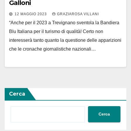
Galloni
12 MAGGIO 2023
GRAZIAROSA VILLANI
“Anche per il 2023 a Trevignano sventola la Bandiera
Blu Italiana per il turismo di qualità! Certo non
interesserà tanto quanto la questione delle apparizioni
che le cronache giornalistiche nazionali…
Cerca
Cerca