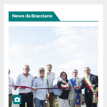
News da Bracciano